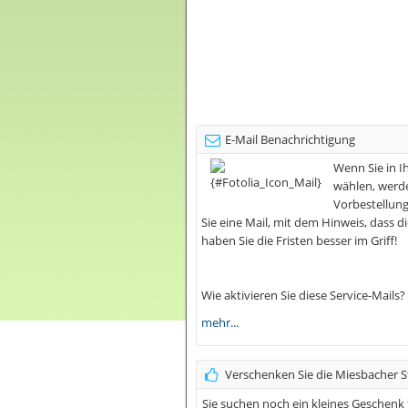
E-Mail Benachrichtigung
W
enn Sie in 
wählen, werde
Vorbestellung
Sie eine Mail, mit dem Hinweis, dass di
haben Sie die Fristen besser im Griff!
Wie aktivieren Sie diese Service-Mails?
mehr...
Verschenken Sie die Miesbacher S
Sie suchen noch ein kleines Geschenk 