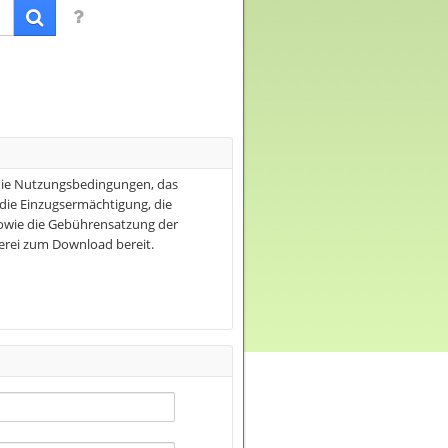
 die Nutzungsbedingungen, das
ie Einzugsermächtigung, die
wie die Gebührensatzung der
rei zum Download bereit.